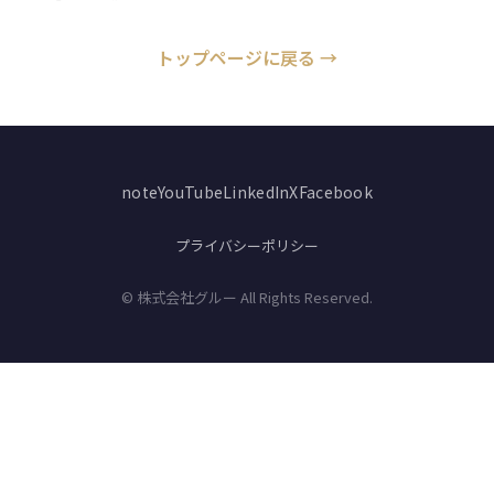
トップページに戻る →
note
YouTube
LinkedIn
X
Facebook
プライバシーポリシー
© 株式会社グルー All Rights Reserved.