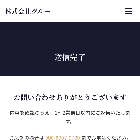
株式会社グルー
送信完了
お問い合わせありがとうございます
内容を確認のうえ、1〜2営業日以内にご返信いたしま
す。
お急ぎの場合は
080-8907-9789
までお電話ください。